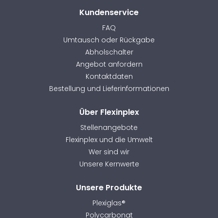
Kundenservice
FAQ
Umtausch oder Rückgabe
Abholschalter
Angebot anfordern
Kontaktdaten
Bestellung und Lieferinformationen
Über Flexinplex
Stellenangebote
Flexinplex und die Umwelt
Wer sind wir
Unsere Kernwerte
Unsere Produkte
Plexiglas®
Polycarbonat