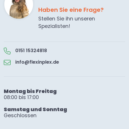
Haben Sie eine Frage?
Stellen Sie ihn unseren
Spezialisten!
0151 15324818
info@flexinplex.de
Montag bis Freitag
08:00 bis 17:00
Samstag und Sonntag
Geschlossen