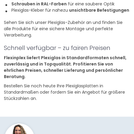
Schrauben in RAL-Farben
für eine saubere Optik
Plexiglas-Kleber für nahezu
unsichtbare Befestigungen
Sehen Sie sich unser Plexiglas-Zubehör an und finden Sie
alle Produkte für eine sichere Montage und perfekte
Verarbeitung.
Schnell verfügbar – zu fairen Preisen
Flexinplex liefert Plexiglas in Standardformaten schnell,
zuverlässig und in Topqualität. Profitieren Sie von
ehrlichen Preisen, schneller Lieferung und persönlicher
Beratung.
Bestellen Sie noch heute Ihre Plexiglasplatten in
Standardmaßen oder fordern Sie ein Angebot für größere
Stückzahlen an.