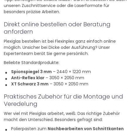
unseren Zuschnittservice oder die Laserformate für
besonders präzise Arbeiten.
Direkt online bestellen oder Beratung
anfordern
Plexiglas bestellen ist bei Flexinplex ganz einfach online
möglich. Unsicher bei Dicke oder Ausführung? Unser
Expertenteam berät Sie gerne persönlich.
Beliebte Standardprodukte:
Spionspiegel 3 mm
– 2440 × 1220 mm
Anti-Reflex klar
– 3050 × 2050 mm
XT Schwarz 3 mm
– 3050 × 2050 mm
Praktisches Zubehör für die Montage und
Veredelung
Wer viel mit Plexiglas arbeitet, weiß: Das richtige Zubehör
macht den Unterschied. Besonders gefragt sind:
Polierpasten zum
Nachbearbeiten von Schnittkanten