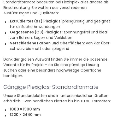
Standardformate bedeuten bei Flexinplex alles andere als
Einschränkung. Sie wählen aus verschiedenen
Ausführungen und Qualitäten:
Extrudiertes (XT) Plexiglas:
preisgünstig und geeignet
für einfache Anwendungen
Gegossenes (GS) Plexiglas:
spannungsfrei und ideal
zum Bohren, Sägen und Verkleben
Verschiedene Farben und Oberflächen:
von klar über
schwarz bis matt oder spiegelnd
Dank der großen Auswahl finden Sie immer die passende
Variante für Ihr Projekt – ob Sie eine günstige Lösung
suchen oder eine besonders hochwertige Oberfläche
benötigen.
Gängige Plexiglas-Standardformate
Unsere Standardplatten sind in unterschiedlichen Größen
erhältlich – von handlichen Platten bis hin zu XL-Formaten:
1000 × 1500 mm
1220 × 2440 mm