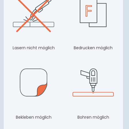
Lasern nicht möglich
Bedrucken möglich
Bekleben möglich
Bohren möglich