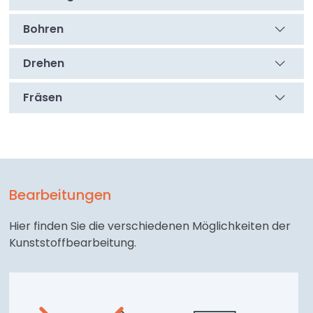
Bohren
Drehen
Fräsen
Bearbeitungen
Hier finden Sie die verschiedenen Möglichkeiten der
Kunststoffbearbeitung.