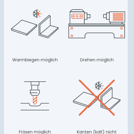
Warmbiegen möglich
Drehen möglich
Fräsen möglich
Kanten (kalt) nicht