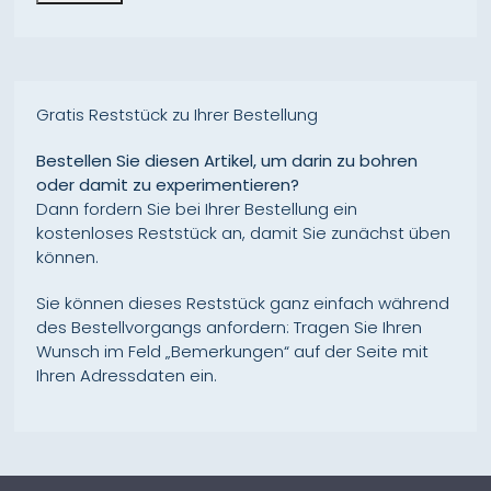
Gratis Reststück zu Ihrer Bestellung
Bestellen Sie diesen Artikel, um darin zu bohren
oder damit zu experimentieren?
Dann fordern Sie bei Ihrer Bestellung ein
kostenloses Reststück an, damit Sie zunächst üben
können.
Sie können dieses Reststück ganz einfach während
des Bestellvorgangs anfordern: Tragen Sie Ihren
Wunsch im Feld „Bemerkungen“ auf der Seite mit
Ihren Adressdaten ein.