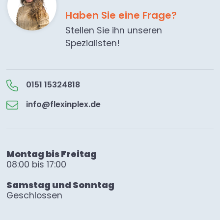
Haben Sie eine Frage?
Stellen Sie ihn unseren
Spezialisten!
0151 15324818
info@flexinplex.de
Montag bis Freitag
08:00 bis 17:00
Samstag und Sonntag
Geschlossen