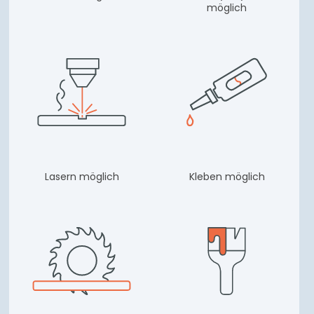
möglich
Lasern möglich
Kleben möglich