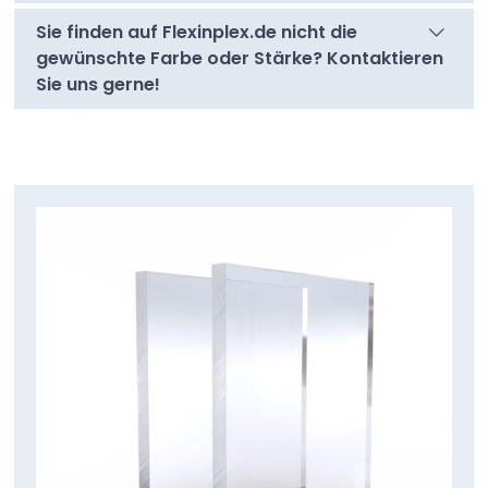
Sie finden auf Flexinplex.de nicht die
gewünschte Farbe oder Stärke? Kontaktieren
Sie uns gerne!