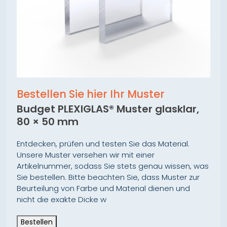
Bestellen Sie hier Ihr Muster
Budget PLEXIGLAS® Muster glasklar,
80 × 50 mm
Entdecken, prüfen und testen Sie das Material.
Unsere Muster versehen wir mit einer
Artikelnummer, sodass Sie stets genau wissen, was
Sie bestellen. Bitte beachten Sie, dass Muster zur
Beurteilung von Farbe und Material dienen und
nicht die exakte Dicke w
Bestellen