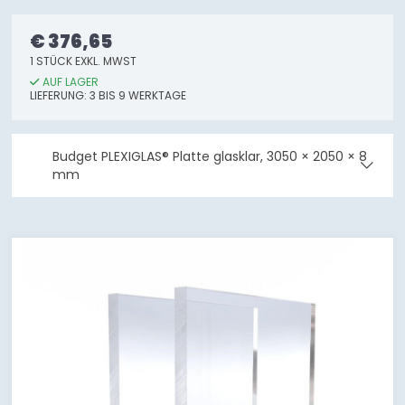
€ 376,65
1 STÜCK EXKL. MWST
AUF LAGER
LIEFERUNG: 3 BIS 9 WERKTAGE
Budget PLEXIGLAS® Platte glasklar, 3050 × 2050 × 8
mm