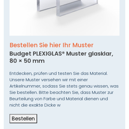
Bestellen Sie hier Ihr Muster
Budget PLEXIGLAS® Muster glasklar,
80 × 50 mm
Entdecken, prüfen und testen Sie das Material.
Unsere Muster versehen wir mit einer
Artikelnummer, sodass Sie stets genau wissen, was
Sie bestellen. Bitte beachten Sie, dass Muster zur
Beurteilung von Farbe und Material dienen und
nicht die exakte Dicke w
Bestellen