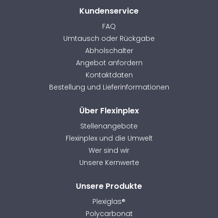
Kundenservice
FAQ
Umtausch oder Rückgabe
Abholschalter
Angebot anfordern
Kontaktdaten
Bestellung und Lieferinformationen
Über Flexinplex
Stellenangebote
Flexinplex und die Umwelt
Wer sind wir
Unsere Kernwerte
Unsere Produkte
Plexiglas®
Polycarbonat