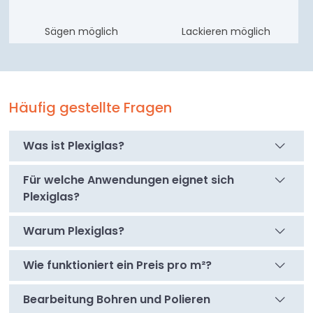
Sägen möglich
Lackieren möglich
Häufig gestellte Fragen
Was ist Plexiglas?
Für welche Anwendungen eignet sich
Plexiglas?
Warum Plexiglas?
Wie funktioniert ein Preis pro m²?
Bearbeitung Bohren und Polieren