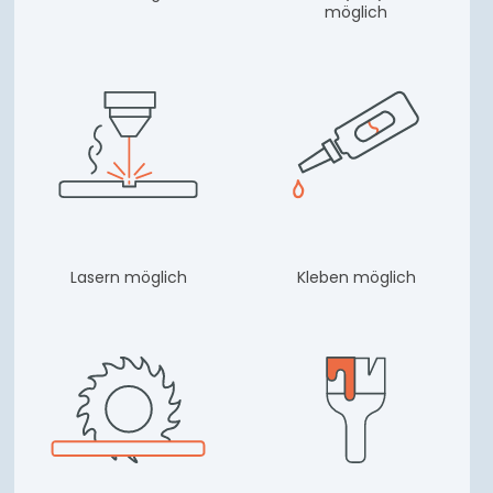
möglich
Lasern möglich
Kleben möglich