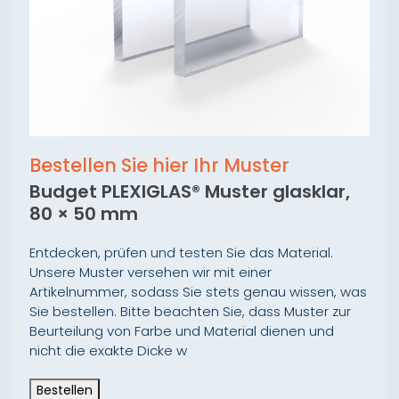
Bestellen Sie hier Ihr Muster
Budget PLEXIGLAS® Muster glasklar,
80 × 50 mm
Entdecken, prüfen und testen Sie das Material.
Unsere Muster versehen wir mit einer
Artikelnummer, sodass Sie stets genau wissen, was
Sie bestellen. Bitte beachten Sie, dass Muster zur
Beurteilung von Farbe und Material dienen und
nicht die exakte Dicke w
Bestellen