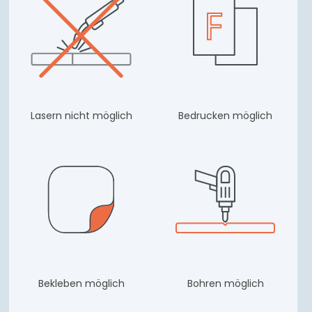
Lasern nicht möglich
Bedrucken möglich
Bekleben möglich
Bohren möglich