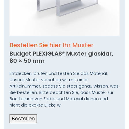
Bestellen Sie hier Ihr Muster
Budget PLEXIGLAS® Muster glasklar,
80 × 50 mm
Entdecken, prüfen und testen Sie das Material.
Unsere Muster versehen wir mit einer
Artikelnummer, sodass Sie stets genau wissen, was
Sie bestellen. Bitte beachten Sie, dass Muster zur
Beurteilung von Farbe und Material dienen und
nicht die exakte Dicke w
Bestellen