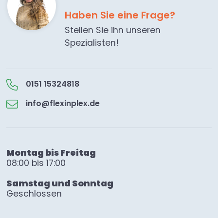
Haben Sie eine Frage?
Stellen Sie ihn unseren
Spezialisten!
0151 15324818
info@flexinplex.de
Montag bis Freitag
08:00 bis 17:00
Samstag und Sonntag
Geschlossen