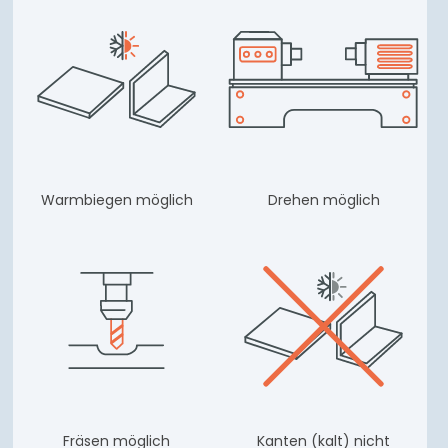
Warmbiegen möglich
Drehen möglich
Fräsen möglich
Kanten (kalt) nicht