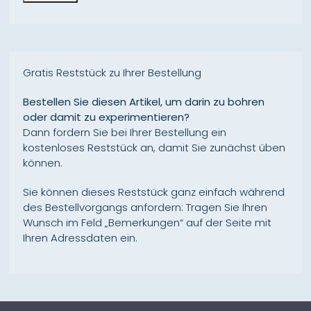
Gratis Reststück zu Ihrer Bestellung
Bestellen Sie diesen Artikel, um darin zu bohren
oder damit zu experimentieren?
Dann fordern Sie bei Ihrer Bestellung ein
kostenloses Reststück an, damit Sie zunächst üben
können.
Sie können dieses Reststück ganz einfach während
des Bestellvorgangs anfordern: Tragen Sie Ihren
Wunsch im Feld „Bemerkungen“ auf der Seite mit
Ihren Adressdaten ein.