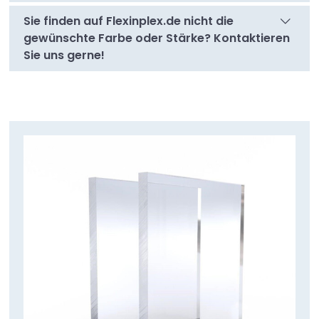
Sie finden auf Flexinplex.de nicht die
gewünschte Farbe oder Stärke? Kontaktieren
Sie uns gerne!