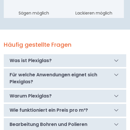
Sägen möglich
Lackieren möglich
Häufig gestellte Fragen
Was ist Plexiglas?
Für welche Anwendungen eignet sich
Plexiglas?
Warum Plexiglas?
Wie funktioniert ein Preis pro m²?
Bearbeitung Bohren und Polieren