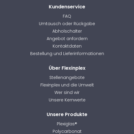
Kundenservice
FAQ
Umtausch oder Rückgabe
Abholschalter
Angebot anfordern
Kontaktdaten
Bestellung und Lieferinformationen
Über Flexinplex
Stellenangebote
Flexinplex und die Umwelt
Wer sind wir
Unsere Kernwerte
Unsere Produkte
Plexiglas®
Polycarbonat