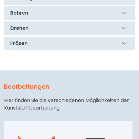
Bohren
Drehen
Fräsen
Bearbeitungen
Hier finden Sie die verschiedenen Möglichkeiten der
Kunststoffbearbeitung.