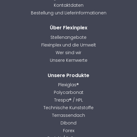
Kontaktdaten
Bestellung und Lieferinformationen
Über Flexinplex
Stellenangebote
Flexinplex und die Umwelt
Wer sind wir
Unsere Kernwerte
Unsere Produkte
Plexiglas®
Polycarbonat
Trespa® / HPL
Technische Kunststoffe
Terrassendach
Dibond
Forex