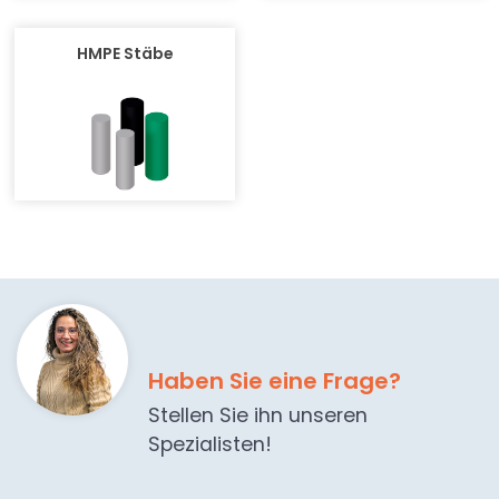
HMPE Stäbe
Haben Sie eine Frage?
Stellen Sie ihn unseren
Spezialisten!