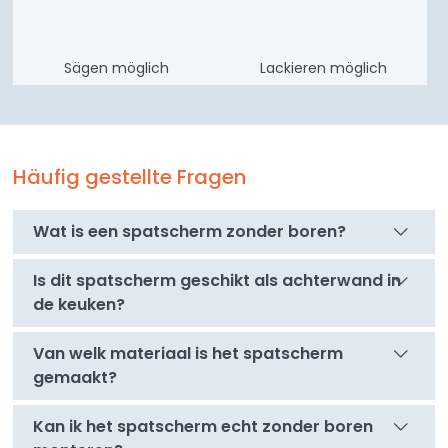
Sägen möglich
Lackieren möglich
Häufig gestellte Fragen
Wat is een spatscherm zonder boren?
Is dit spatscherm geschikt als achterwand in
de keuken?
Van welk materiaal is het spatscherm
gemaakt?
Kan ik het spatscherm echt zonder boren