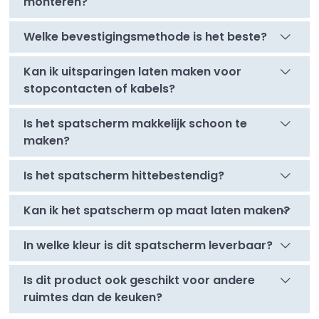
monteren?
Welke bevestigingsmethode is het beste?
Kan ik uitsparingen laten maken voor
stopcontacten of kabels?
Is het spatscherm makkelijk schoon te
maken?
Is het spatscherm hittebestendig?
Kan ik het spatscherm op maat laten maken?
In welke kleur is dit spatscherm leverbaar?
Is dit product ook geschikt voor andere
ruimtes dan de keuken?