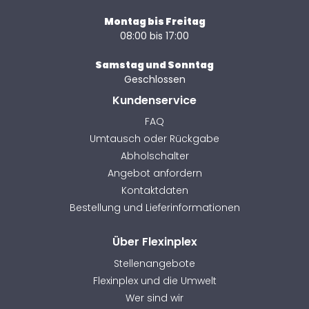
Montag bis Freitag
08:00 bis 17:00
Samstag und Sonntag
Geschlossen
Kundenservice
FAQ
Umtausch oder Rückgabe
Abholschalter
Angebot anfordern
Kontaktdaten
Bestellung und Lieferinformationen
Über Flexinplex
Stellenangebote
Flexinplex und die Umwelt
Wer sind wir