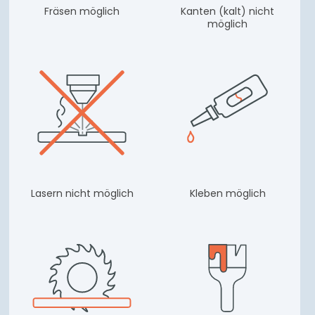
Fräsen möglich
Kanten (kalt) nicht
möglich
Lasern nicht möglich
Kleben möglich