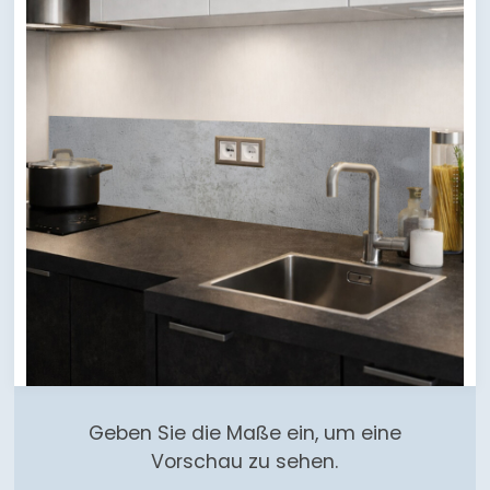
Geben Sie die Maße ein, um eine
Vorschau zu sehen.