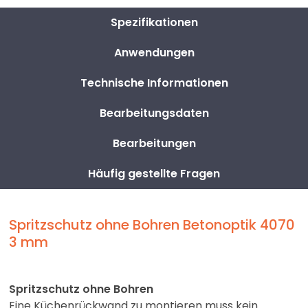
Spezifikationen
Anwendungen
Technische Informationen
Bearbeitungsdaten
Bearbeitungen
Häufig gestellte Fragen
Spritzschutz ohne Bohren Betonoptik 4070
3 mm
Spritzschutz ohne Bohren
Eine Küchenrückwand zu montieren muss kein