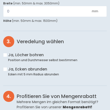
Breite
(
min. 50mm
&
max. 3050mm
)
mm
Höhe
(
min. 50mm
&
max. 1500mm
)
Veredelung wählen
Ja, Löcher bohren
Position und Durchmesser selbst bestimmen
Ja, Ecken abrunden
Ecken mit 5 mm Radius abrunden
Profitieren Sie von Mengenrabatt
Mehrere Mengen im gleichen Format benötigt?
Profitieren Sie von unserer
Mengenrabatt!