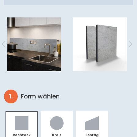
Form wählen
Rechteck
Kreis
Schräg