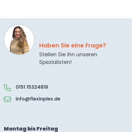
Haben Sie eine Frage?
Stellen Sie ihn unseren
Spezialisten!
0151 15324818
info@flexinplex.de
Montag bis Freitag