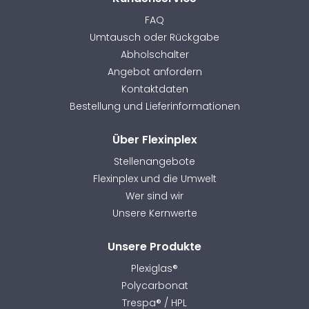
FAQ
Umtausch oder Rückgabe
Abholschalter
Angebot anfordern
Kontaktdaten
Bestellung und Lieferinformationen
Über Flexinplex
Stellenangebote
Flexinplex und die Umwelt
Wer sind wir
Unsere Kernwerte
Unsere Produkte
Plexiglas®
Polycarbonat
Trespa® / HPL