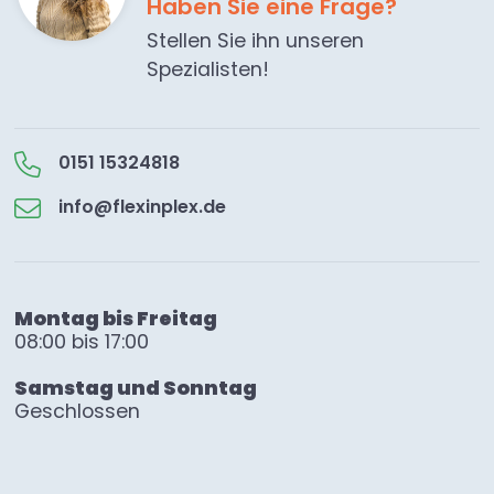
Haben Sie eine Frage?
Stellen Sie ihn unseren
Spezialisten!
0151 15324818
info@flexinplex.de
Montag bis Freitag
08:00 bis 17:00
Samstag und Sonntag
Geschlossen