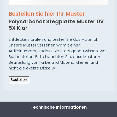
Bestellen Sie hier Ihr Muster
Polycarbonat Stegplatte Muster UV
5X Klar
Entdecken, prüfen und testen Sie das Material.
Unsere Muster versehen wir mit einer
Artikelnummer, sodass Sie stets genau wissen, was
Sie bestellen. Bitte beachten Sie, dass Muster zur
Beurteilung von Farbe und Material dienen und
nicht die exakte Dicke w
Bestellen
Technische Informationen