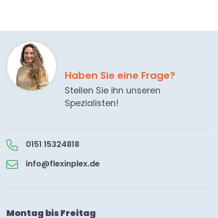
Haben Sie eine Frage?
Stellen Sie ihn unseren
Spezialisten!
0151 15324818
info@flexinplex.de
Montag bis Freitag