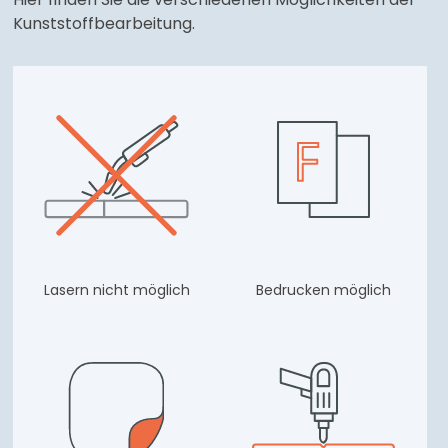
Kunststoffbearbeitung.
Lasern nicht möglich
Bedrucken möglich