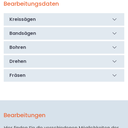
Bearbeitungsdaten
Kreissägen
Bandsägen
Bohren
Drehen
Fräsen
Bearbeitungen
Hier finden Sie die verschiedenen Möglichkeiten der