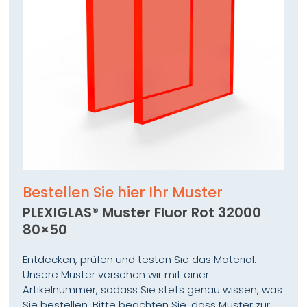
Bestellen Sie hier Ihr Muster
PLEXIGLAS® Muster Fluor Rot 32000
80×50
Entdecken, prüfen und testen Sie das Material.
Unsere Muster versehen wir mit einer
Artikelnummer, sodass Sie stets genau wissen, was
Sie bestellen. Bitte beachten Sie, dass Muster zur