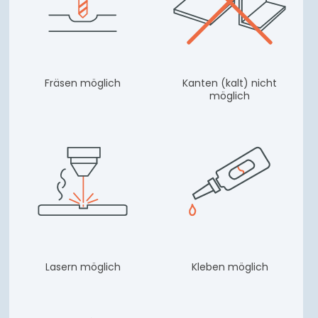
Fräsen möglich
Kanten (kalt) nicht
möglich
Lasern möglich
Kleben möglich