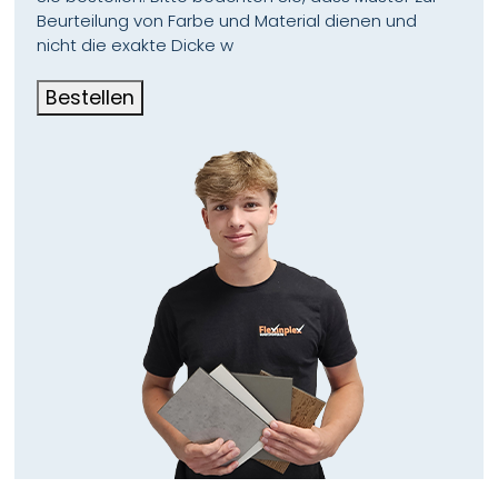
Beurteilung von Farbe und Material dienen und
nicht die exakte Dicke w
Bestellen