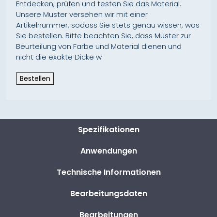
Entdecken, prüfen und testen Sie das Material.
Unsere Muster versehen wir mit einer
Artikelnummer, sodass Sie stets genau wissen, was
Sie bestellen. Bitte beachten Sie, dass Muster zur
Beurteilung von Farbe und Material dienen und
nicht die exakte Dicke w
Bestellen
Spezifikationen
Anwendungen
Technische Informationen
Bearbeitungsdaten
Bearbeitungen