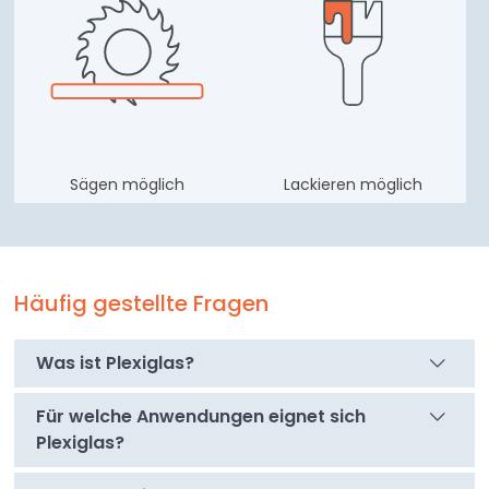
Sägen möglich
Lackieren möglich
Häufig gestellte Fragen
Was ist Plexiglas?
Für welche Anwendungen eignet sich
Plexiglas?