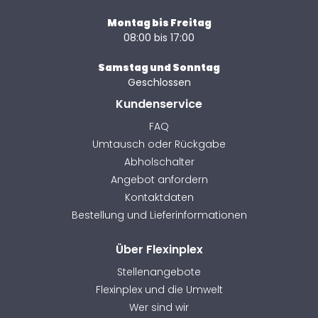
Montag bis Freitag
08:00 bis 17:00
Samstag und Sonntag
Geschlossen
Kundenservice
FAQ
Umtausch oder Rückgabe
Abholschalter
Angebot anfordern
Kontaktdaten
Bestellung und Lieferinformationen
Über Flexinplex
Stellenangebote
Flexinplex und die Umwelt
Wer sind wir