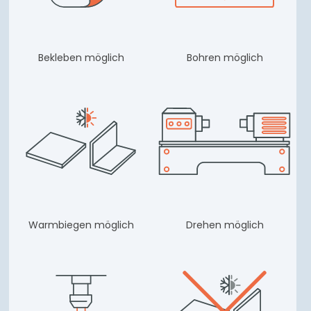
Bekleben möglich
Bohren möglich
Warmbiegen möglich
Drehen möglich