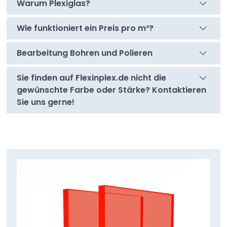
Warum Plexiglas?
Wie funktioniert ein Preis pro m²?
Bearbeitung Bohren und Polieren
Sie finden auf Flexinplex.de nicht die
gewünschte Farbe oder Stärke? Kontaktieren
Sie uns gerne!