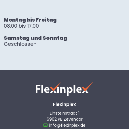
Montag bis Freitag
08:00 bis 17:00
Samstag und Sonntag
Geschlossen
Flexinplex
Einsteinstraat 1
6902 PB Zevenaar
info@flexinplex.de