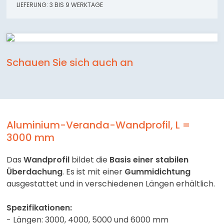
LIEFERUNG: 3 BIS 9 WERKTAGE
Schauen Sie sich auch an
Aluminium-Veranda-Wandprofil, L =
3000 mm
Das
Wandprofil
bildet die
Basis einer stabilen
Überdachung
. Es ist mit einer
Gummidichtung
ausgestattet und in verschiedenen Längen erhältlich.
Spezifikationen:
- Längen: 3000, 4000, 5000 und 6000 mm