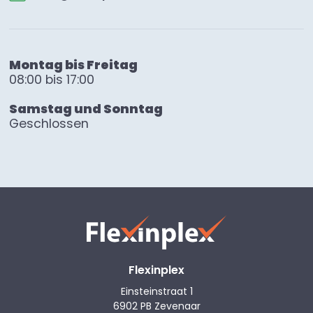
Montag bis Freitag
08:00 bis 17:00
Samstag und Sonntag
Geschlossen
Flexinplex
Einsteinstraat 1
6902 PB Zevenaar