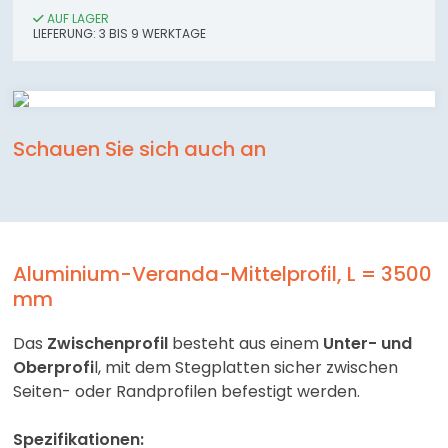
AUF LAGER
LIEFERUNG: 3 BIS 9 WERKTAGE
Schauen Sie sich auch an
Aluminium-Veranda-Mittelprofil, L = 3500
mm
Das
Zwischenprofil
besteht aus einem
Unter- und
Oberprofi
l, mit dem Stegplatten sicher zwischen
Seiten- oder Randprofilen befestigt werden.
Spezifikationen: