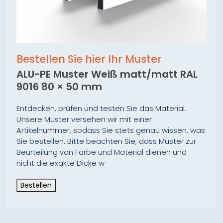
Bestellen Sie hier Ihr Muster
ALU-PE Muster Weiß matt/matt RAL
9016 80 × 50 mm
Entdecken, prüfen und testen Sie das Material.
Unsere Muster versehen wir mit einer
Artikelnummer, sodass Sie stets genau wissen, was
Sie bestellen. Bitte beachten Sie, dass Muster zur
Beurteilung von Farbe und Material dienen und
nicht die exakte Dicke w
Bestellen