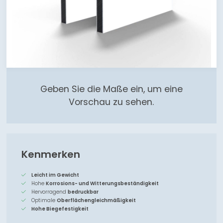
Geben Sie die Maße ein, um eine
Vorschau zu sehen.
Kenmerken
Leicht im Gewicht
Hohe
Korrosions- und Witterungsbeständigkeit
Hervorragend
bedruckbar
Optimale
Oberflächengleichmäßigkeit
Hohe Biegefestigkeit