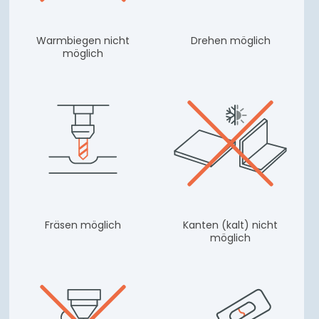
Warmbiegen nicht
Drehen möglich
möglich
Fräsen möglich
Kanten (kalt) nicht
möglich