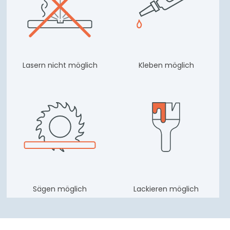
Lasern nicht möglich
Kleben möglich
Sägen möglich
Lackieren möglich