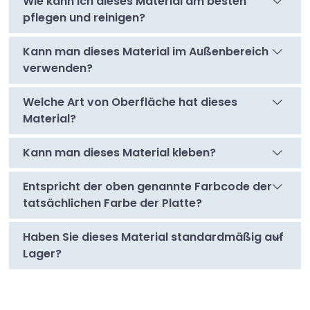
Wie kann ich dieses Material am besten
pflegen und reinigen?
Kann man dieses Material im Außenbereich
verwenden?
Welche Art von Oberfläche hat dieses
Material?
Kann man dieses Material kleben?
Entspricht der oben genannte Farbcode der
tatsächlichen Farbe der Platte?
Haben Sie dieses Material standardmäßig auf
Lager?