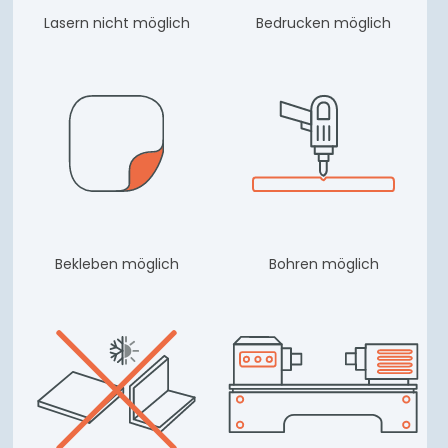
Lasern nicht möglich
Bedrucken möglich
Bekleben möglich
Bohren möglich