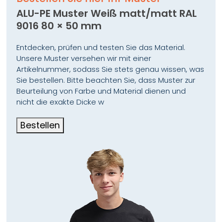
ALU-PE Muster Weiß matt/matt RAL
9016 80 × 50 mm
Entdecken, prüfen und testen Sie das Material.
Unsere Muster versehen wir mit einer
Artikelnummer, sodass Sie stets genau wissen, was
Sie bestellen. Bitte beachten Sie, dass Muster zur
Beurteilung von Farbe und Material dienen und
nicht die exakte Dicke w
Bestellen