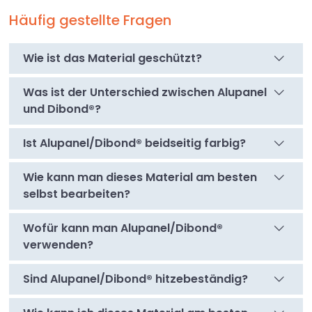
Häufig gestellte Fragen
Wie ist das Material geschützt?
Was ist der Unterschied zwischen Alupanel
und Dibond®?
Ist Alupanel/Dibond® beidseitig farbig?
Wie kann man dieses Material am besten
selbst bearbeiten?
Wofür kann man Alupanel/Dibond®
verwenden?
Sind Alupanel/Dibond® hitzebeständig?