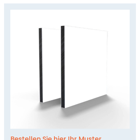
Bestellen Sie hier Ihr Muster