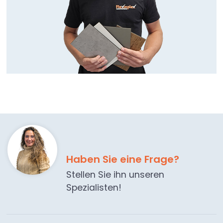
Haben Sie eine Frage?
Stellen Sie ihn unseren
Spezialisten!