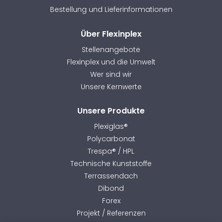
Bestellung und Lieferinformationen
Über Flexinplex
Stellenangebote
Flexinplex und die Umwelt
Wer sind wir
Unsere Kernwerte
Unsere Produkte
Plexiglas®
Polycarbonat
Trespa® / HPL
Technische Kunststoffe
Terrassendach
Dibond
Forex
Projekt / Referenzen