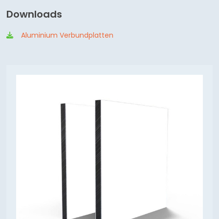
Downloads
Aluminium Verbundplatten